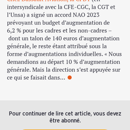
intersyndicale avec la CFE-CGC, la CGT et
l’Unsa) a signé un accord NAO 2023
prévoyant un budget d’augmentation de
6,2 % pour les cadres et les non-cadres –
dont un talon de 140 euros d’augmentation
générale, le reste étant attribué sous la
forme d’augmentations individuelles. « Nous
demandions au départ 10 % d’augmentation
générale. Mais la direction s’est appuyée sur
ce qui se faisait dans…
Pour continuer de lire cet article, vous devez
être abonné.