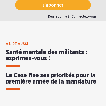
s'abonner
Déjà abonné ?
Connectez-vous
À LIRE AUSSI
Santé mentale des militants :
exprimez-vous !
Le Cese fixe ses priorités pour la
première année de la mandature