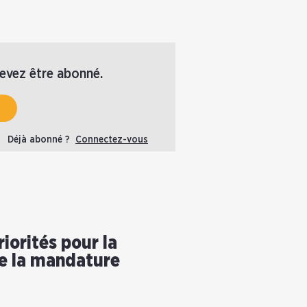
devez être abonné.
Déjà abonné ?
Connectez-vous
riorités pour la
e la mandature