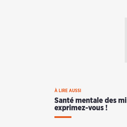
À LIRE AUSSI
Santé mentale des mil
exprimez-vous !