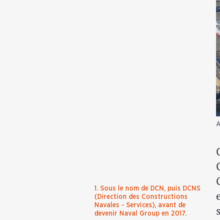
A
1. Sous le nom de DCN, puis DCNS
(Direction des Constructions
Navales - Services), avant de
devenir Naval Group en 2017.