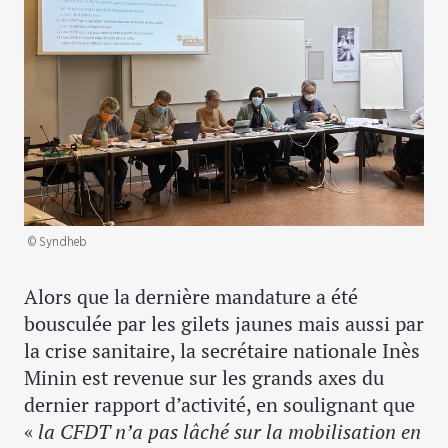
© Syndheb
Alors que la dernière mandature a été
bousculée par les gilets jaunes mais aussi par
la crise sanitaire, la secrétaire nationale Inès
Minin est revenue sur les grands axes du
dernier rapport d’activité, en soulignant que
«
la CFDT n’a pas lâché sur la mobilisation en