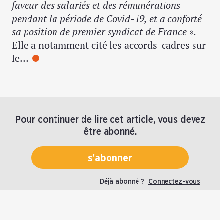
faveur des salariés et des rémunérations
pendant la période de Covid-19, et a conforté
sa position de premier syndicat de France
».
Elle a notamment cité les accords-cadres sur
le…
Pour continuer de lire cet article, vous devez
être abonné.
s'abonner
Déjà abonné ?
Connectez-vous