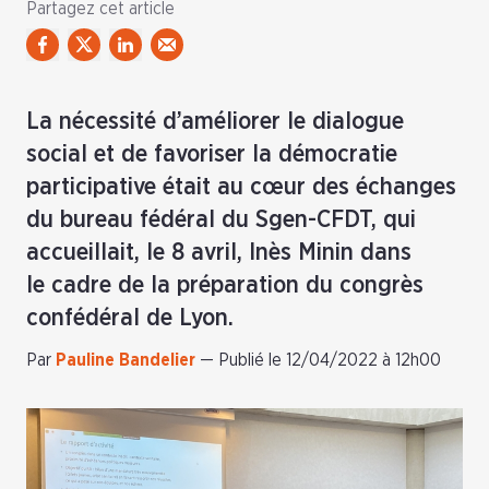
Partagez cet article
La nécessité d’améliorer le dialogue
social et de favoriser la démocratie
participative était au cœur des échanges
du bureau fédéral du Sgen-CFDT, qui
accueillait, le 8 avril, Inès Minin dans
le cadre de la préparation du congrès
confédéral de Lyon.
Par
Pauline Bandelier
—
Publié le 12/04/2022 à 12h00