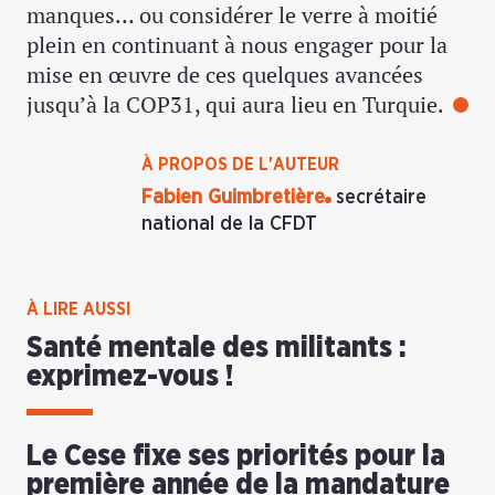
manques… ou considérer le verre à moitié
plein en continuant à nous engager pour la
mise en œuvre de ces quelques avancées
jusqu’à la COP31, qui aura lieu en Turquie.
À PROPOS DE L'AUTEUR
Fabien Guimbretière
secrétaire
national de la CFDT
À LIRE AUSSI
Santé mentale des militants :
exprimez-vous !
Le Cese fixe ses priorités pour la
première année de la mandature