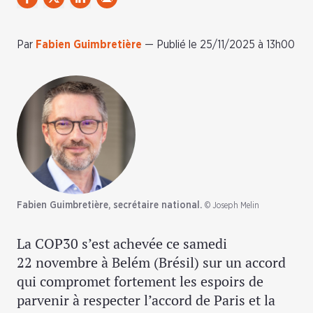
Par
Fabien Guimbretière
—
Publié le 25/11/2025 à 13h00
Fabien Guimbretière, secrétaire national.
© Joseph Melin
La COP30 s’est achevée ce samedi
22 novembre à Belém (Brésil) sur un accord
qui compromet fortement les espoirs de
parvenir à respecter l’accord de Paris et la