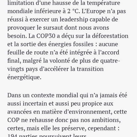
limitation d’une hausse de la température
mondiale inférieure à 2 °C. L’Europe n’a pas
réussi à exercer un leadership capable de
provoquer le sursaut dont nous avons
besoin. La COP30 a déçu sur la déforestation
et la sortie des énergies fossiles : aucune
feuille de route n’a été intégrée à l’accord
final, malgré la volonté de plus de quatre-
vingts pays d’accélérer la transition
énergétique.
Dans un contexte mondial qui n’a jamais été
aussi incertain et aussi peu propice aux
avancées en matière d’environnement, cette
COP ne rehausse donc pas nos ambitions,
certes, mais elle les préserve, cependant :
194 parties poursuivent leurs