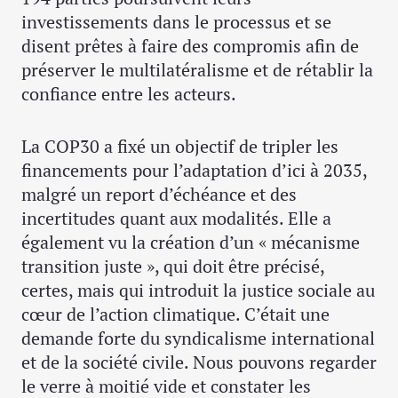
investissements dans le processus et se
disent prêtes à faire des compromis afin de
préserver le multilatéralisme et de rétablir la
confiance entre les acteurs.
La COP30 a fixé un objectif de tripler les
financements pour l’adaptation d’ici à 2035,
malgré un report d’échéance et des
incertitudes quant aux modalités. Elle a
également vu la création d’un « mécanisme
transition juste », qui doit être précisé,
certes, mais qui introduit la justice sociale au
cœur de l’action climatique. C’était une
demande forte du syndicalisme international
et de la société civile. Nous pouvons regarder
le verre à moitié vide et constater les