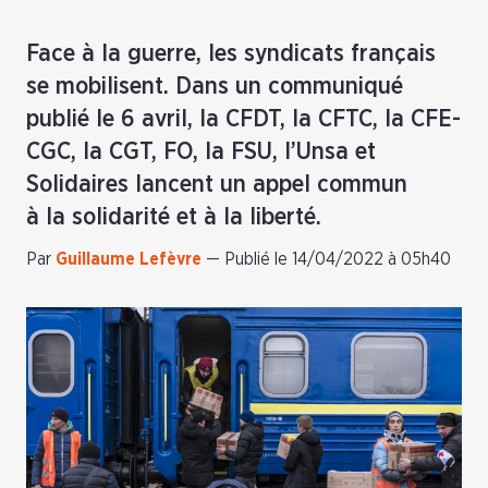
Face à la guerre, les syndicats français
se mobilisent. Dans un communiqué
publié le 6 avril, la CFDT, la CFTC, la CFE-
CGC, la CGT, FO, la FSU, l’Unsa et
Solidaires lancent un appel commun
à la solidarité et à la liberté.
Par
Guillaume Lefèvre
—
Publié le 14/04/2022 à 05h40