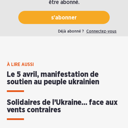
être abonné.
s'abonner
Déjà abonné ?
Connectez-vous
À LIRE AUSSI
Le 5 avril, manifestation de
soutien au peuple ukrainien
Solidaires de l’Ukraine… face aux
vents contraires