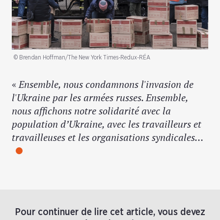
© Brendan Hoffman/The New York Times-Redux-RÉA
«
Ensemble, nous condamnons l'invasion de
l'Ukraine par les armées russes. Ensemble,
nous affichons notre solidarité avec la
population d’Ukraine, avec les travailleurs et
travailleuses et les organisations syndicales…
Pour continuer de lire cet article, vous devez