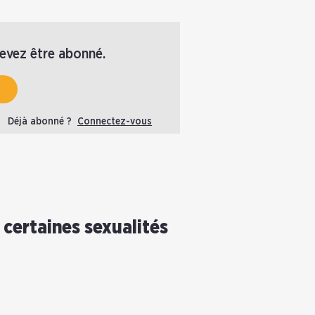
devez être abonné.
Déjà abonné ?
Connectez-vous
 certaines sexualités