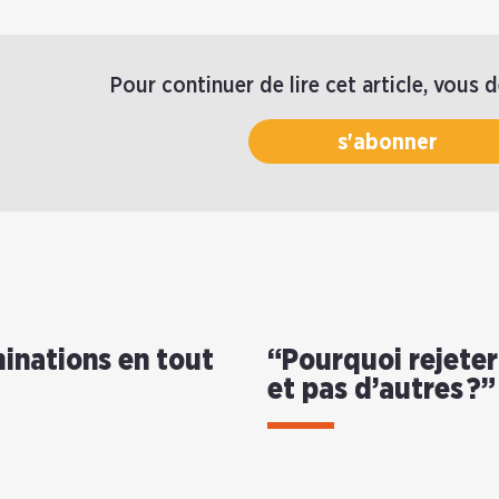
Pour continuer de lire cet article, vous 
s'abonner
inations en tout
“Pourquoi rejeter
et pas d’autres ?”