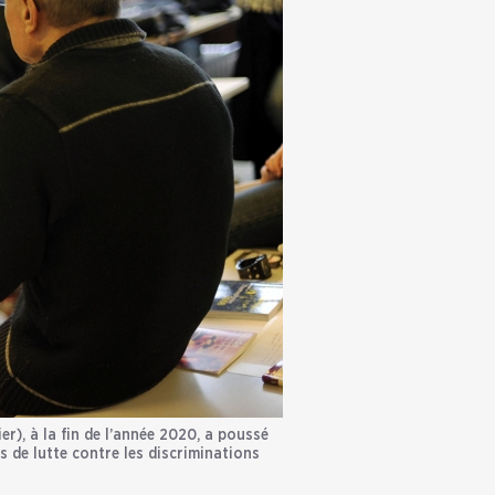
ier), à la fin de l’année 2020, a poussé
s de lutte contre les discriminations