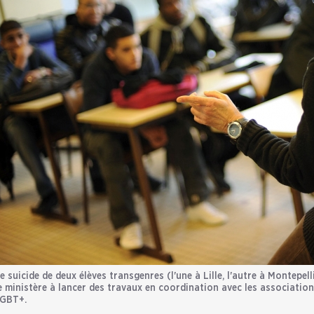
e suicide de deux élèves transgenres (l'une à Lille, l'autre à Montepell
e ministère à lancer des travaux en coordination avec les association
GBT+.