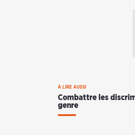
À LIRE AUSSI
Combattre les discrim
genre