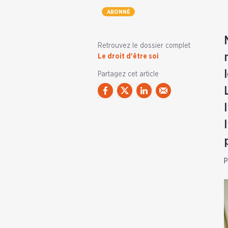
ABONNÉ
Retrouvez le dossier complet
Le droit d'être soi
Partagez cet article
P