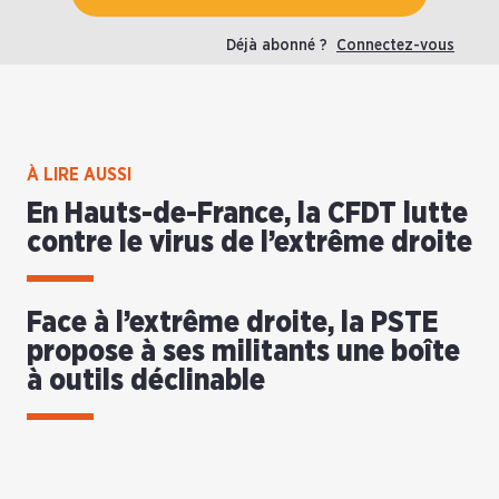
Déjà abonné ?
Connectez-vous
À LIRE AUSSI
En Hauts-de-France, la CFDT lutte
contre le virus de l’extrême droite
Face à l’extrême droite, la PSTE
propose à ses militants une boîte
à outils déclinable