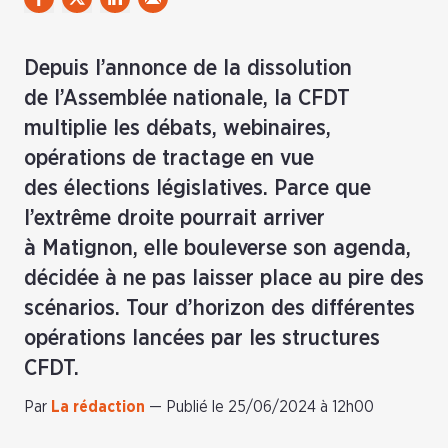
Depuis l’annonce de la dissolution
de l’Assemblée nationale, la CFDT
multiplie les débats, webinaires,
opérations de tractage en vue
des élections législatives. Parce que
l’extrême droite pourrait arriver
à Matignon, elle bouleverse son agenda,
décidée à ne pas laisser place au pire des
scénarios. Tour d’horizon des différentes
opérations lancées par les structures
CFDT.
Par
La rédaction
—
Publié le 25/06/2024 à 12h00