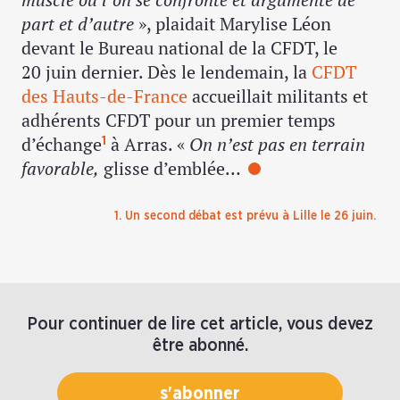
part et d’autre
», plaidait Marylise Léon
devant le Bureau national de la CFDT, le
20 juin dernier. Dès le lendemain, la
CFDT
des Hauts-de-France
accueillait militants et
adhérents CFDT pour un premier temps
d’échange
à Arras. «
On n’est pas en terrain
1
favorable,
glisse d’emblée…
1. Un second débat est prévu à Lille le 26 juin.
Pour continuer de lire cet article, vous devez
être abonné.
s'abonner