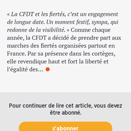
«
La CFDT et les fiertés, c’est un engagement
de longue date. Un moment festif, sympa, qui
redonne de la visibilité.
» Comme chaque
année, la CFDT a décidé de prendre part aux
marches des fiertés organisées partout en
France. Par sa présence dans les cortèges,
elle revendique haut et fort la liberté et
l’égalité des…
Pour continuer de lire cet article, vous devez
être abonné.
s'abonner