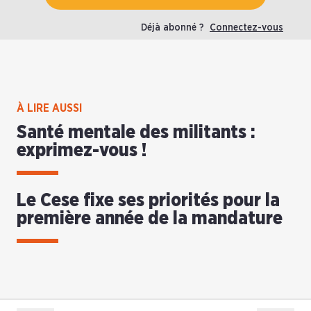
Déjà abonné ?
Connectez-vous
À LIRE AUSSI
Santé mentale des militants :
exprimez-vous !
Le Cese fixe ses priorités pour la
première année de la mandature