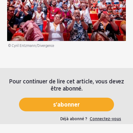
© Cyril Entzmann/Divergence
Pour continuer de lire cet article, vous devez
être abonné.
s'abonner
Déjà abonné ?
Connectez-vous