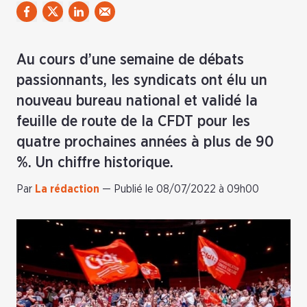
Au cours d’une semaine de débats
passionnants, les syndicats ont élu un
nouveau bureau national et validé la
feuille de route de la CFDT pour les
quatre prochaines années à plus de 90
%. Un chiffre historique.
Par
La rédaction
—
Publié le 08/07/2022 à 09h00