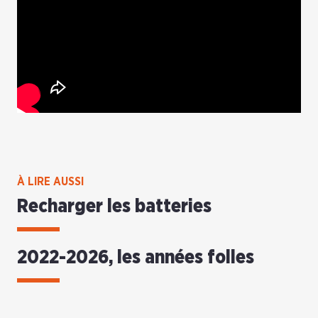
À LIRE AUSSI
Recharger les batteries
2022-2026, les années folles