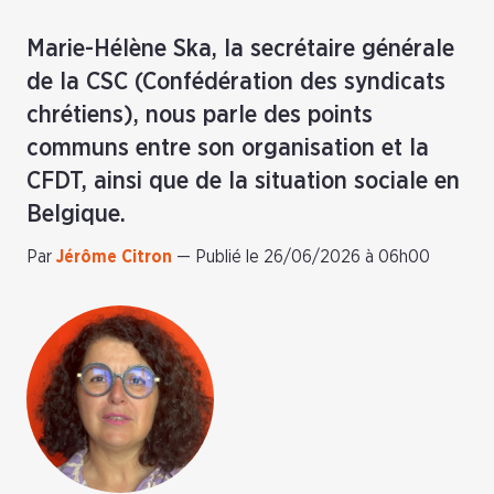
Marie-Hélène Ska, la secrétaire générale
de la CSC (Confédération des syndicats
chrétiens), nous parle des points
communs entre son organisation et la
CFDT, ainsi que de la situation sociale en
Belgique.
Par
Jérôme Citron
—
Publié le 26/06/2026 à 06h00