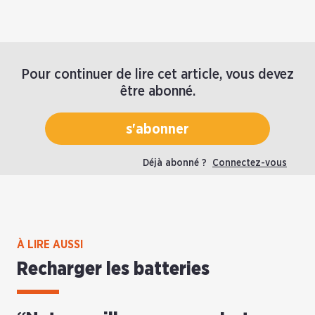
Pour continuer de lire cet article, vous devez
être abonné.
s'abonner
Déjà abonné ?
Connectez-vous
À LIRE AUSSI
Recharger les batteries