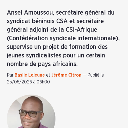
Ansel Amoussou, secrétaire général du
syndicat béninois CSA et secrétaire
général adjoint de la CSI-Afrique
(Confédération syndicale internationale),
supervise un projet de formation des
jeunes syndicalistes pour un certain
nombre de pays africains.
Par
Basile Lejeune
et
Jérôme Citron
—
Publié le
25/06/2026 à 06h00