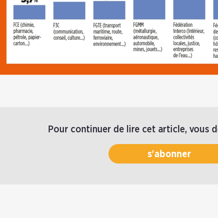
Pour continuer de lire cet article, vous 
s'abonner