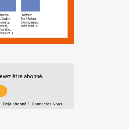
devez être abonné.
Déjà abonné ?
Connectez-vous