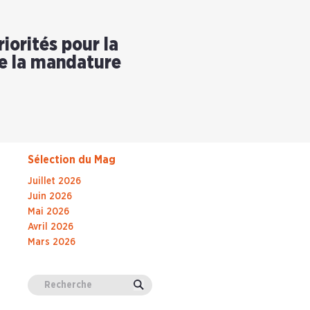
riorités pour la
e la mandature
Sélection du Mag
Juillet 2026
Juin 2026
Mai 2026
Avril 2026
Mars 2026
Valider