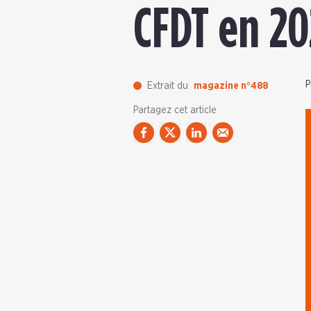
CFDT en 20
P
Extrait du
magazine n°488
Partagez cet article