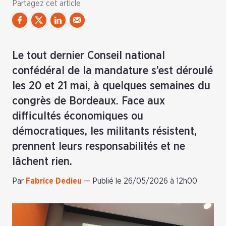
Partagez cet article
Le tout dernier Conseil national
confédéral de la mandature s’est déroulé
les 20 et 21 mai, à quelques semaines du
congrès de Bordeaux. Face aux
difficultés économiques ou
démocratiques, les militants résistent,
prennent leurs responsabilités et ne
lâchent rien.
Par
Fabrice Dedieu
—
Publié le 26/05/2026 à 12h00