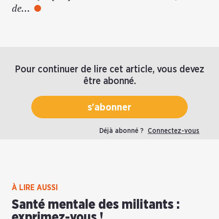
de…
Pour continuer de lire cet article, vous devez
être abonné.
s'abonner
Déjà abonné ?
Connectez-vous
À LIRE AUSSI
Santé mentale des militants :
exprimez-vous !