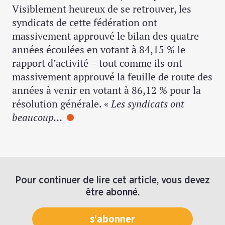
Visiblement heureux de se retrouver, les
syndicats de cette fédération ont
massivement approuvé le bilan des quatre
années écoulées en votant à 84,15 % le
rapport d’activité – tout comme ils ont
massivement approuvé la feuille de route des
années à venir en votant à 86,12 % pour la
résolution générale. «
Les syndicats ont
beaucoup…
Pour continuer de lire cet article, vous devez
être abonné.
s'abonner