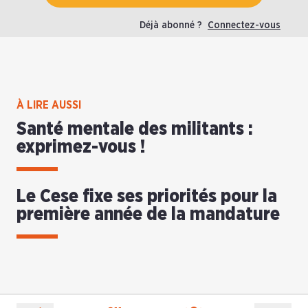
Déjà abonné ?
Connectez-vous
À LIRE AUSSI
Santé mentale des militants :
exprimez-vous !
Le Cese fixe ses priorités pour la
première année de la mandature