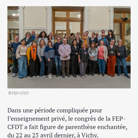
© FEP-CFDT
Dans une période compliquée pour
l’enseignement privé, le congrès de la FEP-
CFDT a fait figure de parenthèse enchantée,
du 22 au 25 avril dernier, à Vichy.