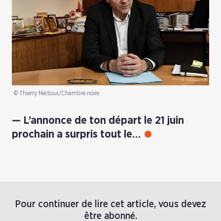
© Thierry Nectoux/Chambre noire
L’annonce de ton départ le 21 juin
prochain a surpris tout le…
Pour continuer de lire cet article, vous devez
être abonné.