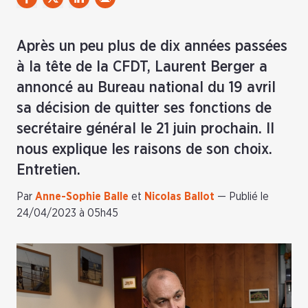
Après un peu plus de dix années passées
à la tête de la CFDT, Laurent Berger a
annoncé au Bureau national du 19 avril
sa décision de quitter ses fonctions de
secrétaire général le 21 juin prochain. Il
nous explique les raisons de son choix.
Entretien.
Par
Anne-Sophie Balle
et
Nicolas Ballot
—
Publié le
24/04/2023 à 05h45