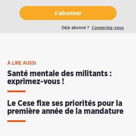
s'abonner
Déjà abonné ?
Connectez-vous
À LIRE AUSSI
Santé mentale des militants :
exprimez-vous !
Le Cese fixe ses priorités pour la
première année de la mandature