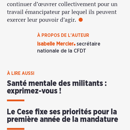
continuer d’œuvrer collectivement pour un
travail émancipateur par lequel ils peuvent
exercer leur pouvoir d’agir.
À PROPOS DE L'AUTEUR
Isabelle Mercier
secrétaire
nationale de la CFDT
À LIRE AUSSI
Santé mentale des militants :
exprimez-vous !
Le Cese fixe ses priorités pour la
première année de la mandature