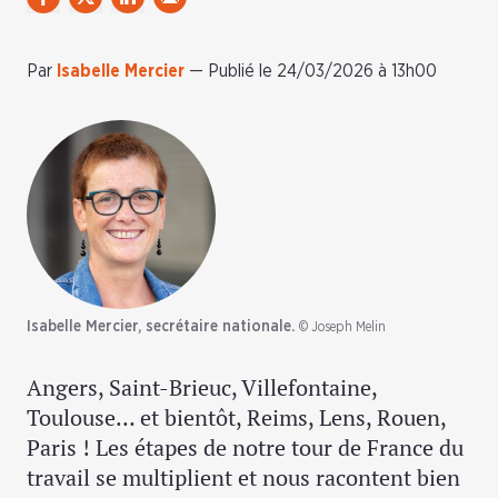
Par
Isabelle Mercier
—
Publié le 24/03/2026 à 13h00
Isabelle Mercier, secrétaire nationale.
© Joseph Melin
Angers, Saint-Brieuc, Villefontaine,
Toulouse… et bientôt, Reims, Lens, Rouen,
Paris ! Les étapes de notre tour de France du
travail se multiplient et nous racontent bien