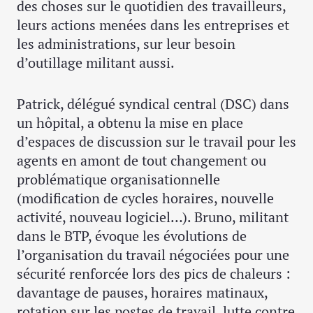
des choses sur le quotidien des travailleurs,
leurs actions menées dans les entreprises et
les administrations, sur leur besoin
d’outillage militant aussi.
Patrick, délégué syndical central (DSC) dans
un hôpital, a obtenu la mise en place
d’espaces de discussion sur le travail pour les
agents en amont de tout changement ou
problématique organisationnelle
(modification de cycles horaires, nouvelle
activité, nouveau logiciel…). Bruno, militant
dans le BTP, évoque les évolutions de
l’organisation du travail négociées pour une
sécurité renforcée lors des pics de chaleurs :
davantage de pauses, horaires matinaux,
rotation sur les postes de travail, lutte contre