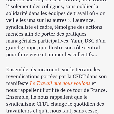
l’isolement des collègues, sans oublier la
solidarité dans les équipes de travail où « on
veille les uns sur les autres ». Laurence,
syndicaliste et cadre, témoigne des actions
menées afin de porter des pratiques
managériales participatives. Yann, DSC d’un
grand groupe, qui illustre son rôle central
pour faire vivre et animer les collectifs…
Ensemble, ils incarnent, sur le terrain, les
revendications portées par la CFDT dans son
manifeste
Le Travail que nous voulons
et
nous rappellent l’utilité de ce tour de France.
Ensemble, ils nous rappellent que le
syndicalisme CFDT change le quotidien des
travailleurs et qu’il nous faut, sans cesse,