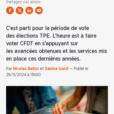
Partagez cet article
C’est parti pour la période de vote
des élections TPE. L’heure est à faire
voter CFDT en s’appuyant sur
les avancées obtenues et les services mis
en place ces dernières années.
Par
Nicolas Ballot
et
Sabine Izard
—
Publié le
26/11/2024 à 13h00