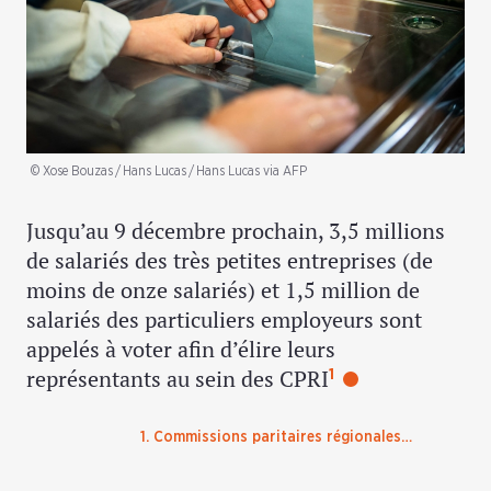
© Xose Bouzas / Hans Lucas / Hans Lucas via AFP
Jusqu’au 9 décembre prochain, 3,5 millions
de salariés des très petites entreprises (de
moins de onze salariés) et 1,5 million de
salariés des particuliers employeurs sont
appelés à voter afin d’élire leurs
représentants au sein des CPRI
1
1. Commissions paritaires régionales…