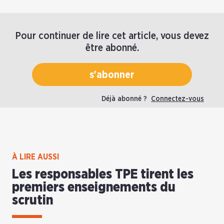
Pour continuer de lire cet article, vous devez
être abonné.
s'abonner
Déjà abonné ?
Connectez-vous
À LIRE AUSSI
Les responsables TPE tirent les
premiers enseignements du
scrutin