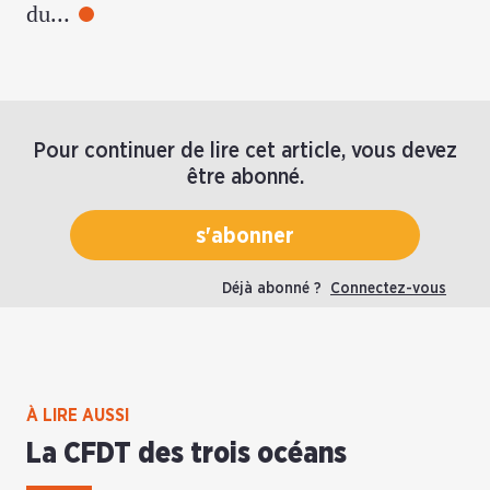
du…
Pour continuer de lire cet article, vous devez
être abonné.
s'abonner
Déjà abonné ?
Connectez-vous
À LIRE AUSSI
La CFDT des trois océans