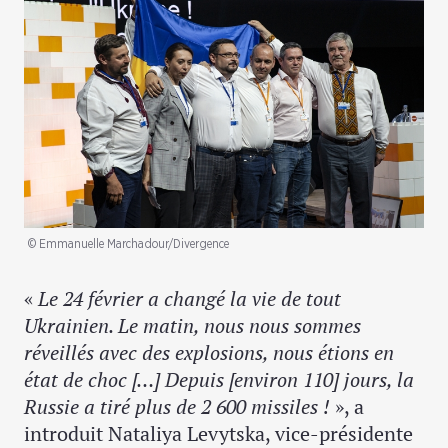
© Emmanuelle Marchadour/Divergence
«
Le 24 février a changé la vie de tout
Ukrainien. Le matin, nous nous sommes
réveillés avec des explosions, nous étions en
état de choc […] Depuis [environ 110] jours, la
Russie a tiré plus de 2 600 missiles !
», a
introduit Nataliya Levytska, vice-présidente