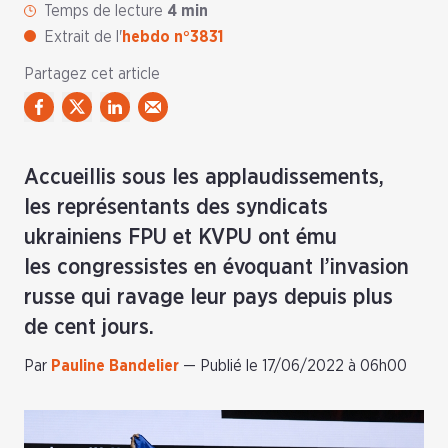
Temps de lecture
4 min
Extrait de l'
hebdo n°3831
Partagez cet article
Accueillis sous les applaudissements,
les représentants des syndicats
ukrainiens FPU et KVPU ont ému
les congressistes en évoquant l’invasion
russe qui ravage leur pays depuis plus
de cent jours.
Par
Pauline Bandelier
—
Publié le 17/06/2022 à 06h00